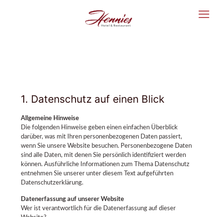
1. Datenschutz auf einen Blick
Allgemeine Hinweise
Die folgenden Hinweise geben einen einfachen Überblick
darüber, was mit Ihren personenbezogenen Daten passiert,
wenn Sie unsere Website besuchen. Personenbezogene Daten
sind alle Daten, mit denen Sie persönlich identifiziert werden
können. Ausführliche Informationen zum Thema Datenschutz
entnehmen Sie unserer unter diesem Text aufgeführten
Datenschutzerklärung.
Datenerfassung auf unserer Website
Wer ist verantwortlich für die Datenerfassung auf dieser