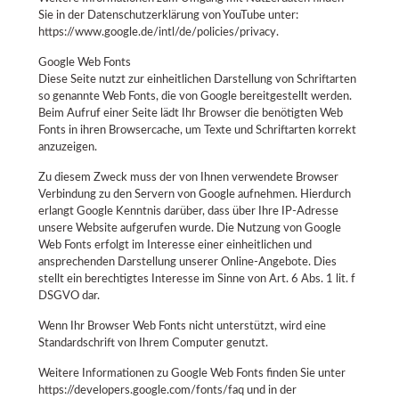
Sie in der Datenschutzerklärung von YouTube unter:
https://www.google.de/intl/de/policies/privacy.
Google Web Fonts
Diese Seite nutzt zur einheitlichen Darstellung von Schriftarten
so genannte Web Fonts, die von Google bereitgestellt werden.
Beim Aufruf einer Seite lädt Ihr Browser die benötigten Web
Fonts in ihren Browsercache, um Texte und Schriftarten korrekt
anzuzeigen.
Zu diesem Zweck muss der von Ihnen verwendete Browser
Verbindung zu den Servern von Google aufnehmen. Hierdurch
erlangt Google Kenntnis darüber, dass über Ihre IP-Adresse
unsere Website aufgerufen wurde. Die Nutzung von Google
Web Fonts erfolgt im Interesse einer einheitlichen und
ansprechenden Darstellung unserer Online-Angebote. Dies
stellt ein berechtigtes Interesse im Sinne von Art. 6 Abs. 1 lit. f
DSGVO dar.
Wenn Ihr Browser Web Fonts nicht unterstützt, wird eine
Standardschrift von Ihrem Computer genutzt.
Weitere Informationen zu Google Web Fonts finden Sie unter
https://developers.google.com/fonts/faq und in der