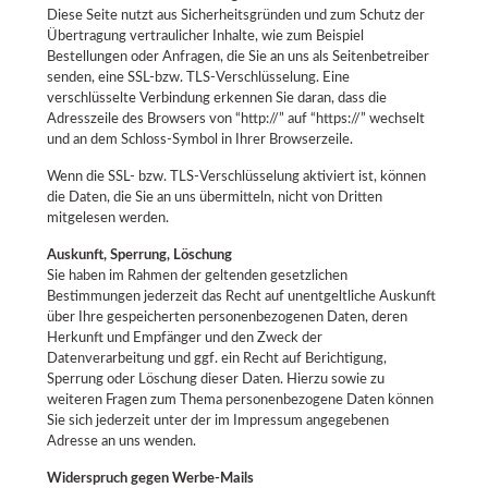
Diese Seite nutzt aus Sicherheitsgründen und zum Schutz der
Übertragung vertraulicher Inhalte, wie zum Beispiel
Bestellungen oder Anfragen, die Sie an uns als Seitenbetreiber
senden, eine SSL-bzw. TLS-Verschlüsselung. Eine
verschlüsselte Verbindung erkennen Sie daran, dass die
Adresszeile des Browsers von “http://” auf “https://” wechselt
und an dem Schloss-Symbol in Ihrer Browserzeile.
Wenn die SSL- bzw. TLS-Verschlüsselung aktiviert ist, können
die Daten, die Sie an uns übermitteln, nicht von Dritten
mitgelesen werden.
Auskunft, Sperrung, Löschung
Sie haben im Rahmen der geltenden gesetzlichen
Bestimmungen jederzeit das Recht auf unentgeltliche Auskunft
über Ihre gespeicherten personenbezogenen Daten, deren
Herkunft und Empfänger und den Zweck der
Datenverarbeitung und ggf. ein Recht auf Berichtigung,
Sperrung oder Löschung dieser Daten. Hierzu sowie zu
weiteren Fragen zum Thema personenbezogene Daten können
Sie sich jederzeit unter der im Impressum angegebenen
Adresse an uns wenden.
Widerspruch gegen Werbe-Mails