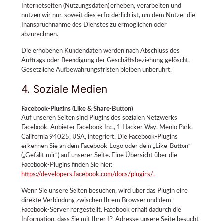
Internetseiten (Nutzungsdaten) erheben, verarbeiten und
nutzen wir nur, soweit dies erforderlich ist, um dem Nutzer die
Inanspruchnahme des Dienstes zu ermöglichen oder
abzurechnen.
Die erhobenen Kundendaten werden nach Abschluss des
Auftrags oder Beendigung der Geschäftsbeziehung gelöscht.
Gesetzliche Aufbewahrungsfristen bleiben unberührt.
4. Soziale Medien
Facebook-Plugins (Like & Share-Button)
Auf unseren Seiten sind Plugins des sozialen Netzwerks
Facebook, Anbieter Facebook Inc., 1 Hacker Way, Menlo Park,
California 94025, USA, integriert. Die Facebook-Plugins
erkennen Sie an dem Facebook-Logo oder dem „Like-Button“
(„Gefällt mir“) auf unserer Seite. Eine Übersicht über die
Facebook-Plugins finden Sie hier:
https://developers.facebook.com/docs/plugins/.
Wenn Sie unsere Seiten besuchen, wird über das Plugin eine
direkte Verbindung zwischen Ihrem Browser und dem
Facebook-Server hergestellt. Facebook erhält dadurch die
Information, dass Sie mit Ihrer IP-Adresse unsere Seite besucht