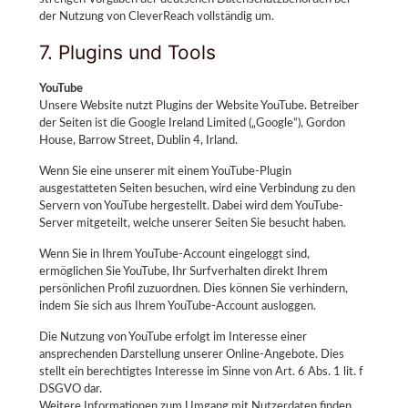
der Nutzung von CleverReach vollständig um.
7. Plugins und Tools
YouTube
Unsere Website nutzt Plugins der Website YouTube. Betreiber
der Seiten ist die Google Ireland Limited („Google“), Gordon
House, Barrow Street, Dublin 4, Irland.
Wenn Sie eine unserer mit einem YouTube-Plugin
ausgestatteten Seiten besuchen, wird eine Verbindung zu den
Servern von YouTube hergestellt. Dabei wird dem YouTube-
Server mitgeteilt, welche unserer Seiten Sie besucht haben.
Wenn Sie in Ihrem YouTube-Account eingeloggt sind,
ermöglichen Sie YouTube, Ihr Surfverhalten direkt Ihrem
persönlichen Profil zuzuordnen. Dies können Sie verhindern,
indem Sie sich aus Ihrem YouTube-Account ausloggen.
Die Nutzung von YouTube erfolgt im Interesse einer
ansprechenden Darstellung unserer Online-Angebote. Dies
stellt ein berechtigtes Interesse im Sinne von Art. 6 Abs. 1 lit. f
DSGVO dar.
Weitere Informationen zum Umgang mit Nutzerdaten finden