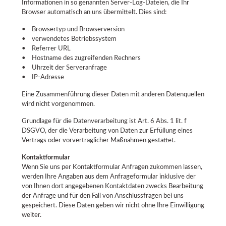
Informationen in so genannten Server-Log-Dateien, die Ihr
Browser automatisch an uns übermittelt. Dies sind:
• Browsertyp und Browserversion
• verwendetes Betriebssystem
• Referrer URL
• Hostname des zugreifenden Rechners
• Uhrzeit der Serveranfrage
• IP-Adresse
Eine Zusammenführung dieser Daten mit anderen Datenquellen
wird nicht vorgenommen.
Grundlage für die Datenverarbeitung ist Art. 6 Abs. 1 lit. f
DSGVO, der die Verarbeitung von Daten zur Erfüllung eines
Vertrags oder vorvertraglicher Maßnahmen gestattet.
Kontaktformular
Wenn Sie uns per Kontaktformular Anfragen zukommen lassen,
werden Ihre Angaben aus dem Anfrageformular inklusive der
von Ihnen dort angegebenen Kontaktdaten zwecks Bearbeitung
der Anfrage und für den Fall von Anschlussfragen bei uns
gespeichert. Diese Daten geben wir nicht ohne Ihre Einwilligung
weiter.