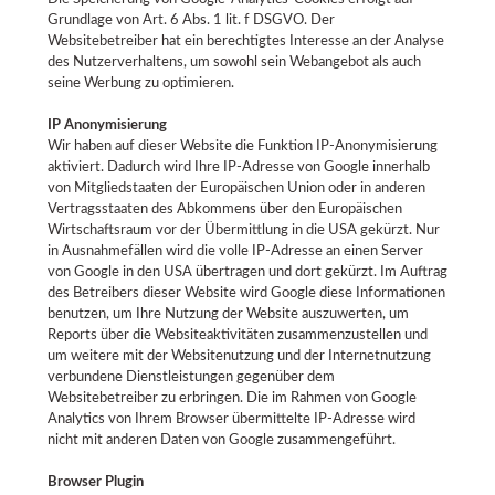
Grundlage von Art. 6 Abs. 1 lit. f DSGVO. Der
Websitebetreiber hat ein berechtigtes Interesse an der Analyse
des Nutzerverhaltens, um sowohl sein Webangebot als auch
seine Werbung zu optimieren.
IP Anonymisierung
Wir haben auf dieser Website die Funktion IP-Anonymisierung
aktiviert. Dadurch wird Ihre IP-Adresse von Google innerhalb
von Mitgliedstaaten der Europäischen Union oder in anderen
Vertragsstaaten des Abkommens über den Europäischen
Wirtschaftsraum vor der Übermittlung in die USA gekürzt. Nur
in Ausnahmefällen wird die volle IP-Adresse an einen Server
von Google in den USA übertragen und dort gekürzt. Im Auftrag
des Betreibers dieser Website wird Google diese Informationen
benutzen, um Ihre Nutzung der Website auszuwerten, um
Reports über die Websiteaktivitäten zusammenzustellen und
um weitere mit der Websitenutzung und der Internetnutzung
verbundene Dienstleistungen gegenüber dem
Websitebetreiber zu erbringen. Die im Rahmen von Google
Analytics von Ihrem Browser übermittelte IP-Adresse wird
nicht mit anderen Daten von Google zusammengeführt.
Browser Plugin