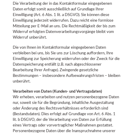
Die Verarbeitung der in das Kontaktformular eingegebenen
Daten erfolgt somit ausschließlich auf Grundlage Ihrer
Einwilligung (Art. 6 Abs. 1 lit. a DSGVO). Sie können diese
Einwilligung jederzeit widerrufen. Dazu reicht eine formlose
Mitteilung per E-Mail an uns. Die Rechtmäßigkeit der bis zum
Widerruf erfolgten Datenverarbeitungsvorgänge bleibt vom
Widerruf unberührt.
Die von Ihnen im Kontaktformular eingegebenen Daten
verbleiben bei uns, bis Sie uns zur Löschung auffordern, Ihre
Einwilligung zur Speicherung widerrufen oder der Zweck für die
Datenspeicherung entfällt (z.B. nach abgeschlossener
Bearbeitung Ihrer Anfrage). Zwingende gesetzliche
Bestimmungen – insbesondere Aufbewahrungsfristen – bleiben
unberührt.
Verarbeiten von Daten (Kunden- und Vertragsdaten)
Wir erheben, verarbeiten und nutzen personenbezogene Daten
nur, soweit sie für die Begründung, inhaltliche Ausgestaltung
oder Änderung des Rechtsverhältnisses erforderlich sind
(Bestandsdaten). Dies erfolgt auf Grundlage von Art. 6 Abs. 1
lit. b DSGVO, der die Verarbeitung von Daten zur Erfüllung
eines Vertrags oder vorvertraglicher Maßnahmen gestattet.
Personenbezogene Daten über die Inanspruchnahme unserer