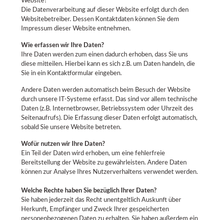
Website?
Die Datenverarbeitung auf dieser Website erfolgt durch den
Websitebetreiber. Dessen Kontaktdaten können Sie dem
Impressum dieser Website entnehmen.
Wie erfassen wir Ihre Daten?
Ihre Daten werden zum einen dadurch erhoben, dass Sie uns
diese mitteilen. Hierbei kann es sich z.B. um Daten handeln, die
Sie in ein Kontaktformular eingeben.
Andere Daten werden automatisch beim Besuch der Website
durch unsere IT-Systeme erfasst. Das sind vor allem technische
Daten (z.B. Internetbrowser, Betriebssystem oder Uhrzeit des
Seitenaufrufs). Die Erfassung dieser Daten erfolgt automatisch,
sobald Sie unsere Website betreten.
Wofür nutzen wir Ihre Daten?
Ein Teil der Daten wird erhoben, um eine fehlerfreie
Bereitstellung der Website zu gewährleisten. Andere Daten
können zur Analyse Ihres Nutzerverhaltens verwendet werden.
Welche Rechte haben Sie bezüglich Ihrer Daten?
Sie haben jederzeit das Recht unentgeltlich Auskunft über
Herkunft, Empfänger und Zweck Ihrer gespeicherten
personenbezogenen Daten zu erhalten. Sie haben außerdem ein