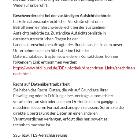
Widerruf unberührt.
Beschwerderecht bei der zuständigen Aufsichtsbehörde
Im Falle datenschutzrechtlicher Verstöße steht dem
Betroffenen ein Beschwerderecht bei der zuständigen
Aufsichtsbehörde zu. Zuständige Aufsichtsbehörde in
datenschutzrechtlichen Fragen ist der
Landesdatenschutzbeauftragte des Bundeslandes, in dem unser
Unternehmen seinen Sitz hat. Eine Liste der
Datenschutzbeauftragten sowie deren Kontaktdaten können
folgendem Link entnommen werden:
https://www.bfdi.bund.de/DE/Infothek/Anschriften_Links/anschriften_
node.html.
Recht auf Datenübertragbarkeit
Sie haben das Recht, Daten, die wir auf Grundlage Ihrer
Einwilligung oder in Erfüllung eines Vertrags automatisiert
verarbeiten, an sich oder an einen Dritten in einem gängigen,
maschinenlesbaren Format aushändigen zu lassen. Sofern Sie die
direkte Übertragung der Daten an einen anderen
Verantwortlichen verlangen, erfolgt dies nur, soweit es
technisch machbar ist.
SSL- bzw. TLS-Verschlüsselung