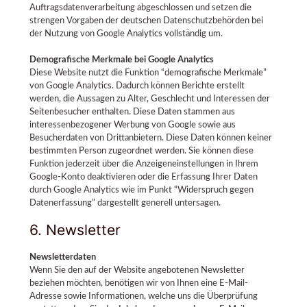
Auftragsdatenverarbeitung abgeschlossen und setzen die
strengen Vorgaben der deutschen Datenschutzbehörden bei
der Nutzung von Google Analytics vollständig um.
Demografische Merkmale bei Google Analytics
Diese Website nutzt die Funktion “demografische Merkmale”
von Google Analytics. Dadurch können Berichte erstellt
werden, die Aussagen zu Alter, Geschlecht und Interessen der
Seitenbesucher enthalten. Diese Daten stammen aus
interessenbezogener Werbung von Google sowie aus
Besucherdaten von Drittanbietern. Diese Daten können keiner
bestimmten Person zugeordnet werden. Sie können diese
Funktion jederzeit über die Anzeigeneinstellungen in Ihrem
Google-Konto deaktivieren oder die Erfassung Ihrer Daten
durch Google Analytics wie im Punkt “Widerspruch gegen
Datenerfassung” dargestellt generell untersagen.
6. Newsletter
Newsletterdaten
Wenn Sie den auf der Website angebotenen Newsletter
beziehen möchten, benötigen wir von Ihnen eine E-Mail-
Adresse sowie Informationen, welche uns die Überprüfung