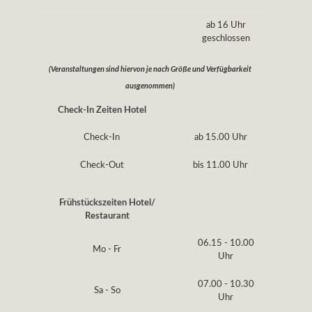
ab 16 Uhr
geschlossen
(Veranstaltungen sind hiervon je nach Größe und Verfügbarkeit
ausgenommen)
Check-In Zeiten Hotel
Check-In
ab 15.00 Uhr
Check-Out
bis 11.00 Uhr
Frühstückszeiten Hotel/
Restaurant
06.15 - 10.00
Mo - Fr
Uhr
07.00 - 10.30
Sa - So
Uhr