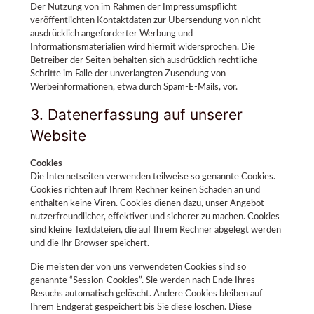
Der Nutzung von im Rahmen der Impressumspflicht
veröffentlichten Kontaktdaten zur Übersendung von nicht
ausdrücklich angeforderter Werbung und
Informationsmaterialien wird hiermit widersprochen. Die
Betreiber der Seiten behalten sich ausdrücklich rechtliche
Schritte im Falle der unverlangten Zusendung von
Werbeinformationen, etwa durch Spam-E-Mails, vor.
3. Datenerfassung auf unserer
Website
Cookies
Die Internetseiten verwenden teilweise so genannte Cookies.
Cookies richten auf Ihrem Rechner keinen Schaden an und
enthalten keine Viren. Cookies dienen dazu, unser Angebot
nutzerfreundlicher, effektiver und sicherer zu machen. Cookies
sind kleine Textdateien, die auf Ihrem Rechner abgelegt werden
und die Ihr Browser speichert.
Die meisten der von uns verwendeten Cookies sind so
genannte “Session-Cookies”. Sie werden nach Ende Ihres
Besuchs automatisch gelöscht. Andere Cookies bleiben auf
Ihrem Endgerät gespeichert bis Sie diese löschen. Diese