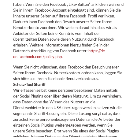
haben. Wenn Sie den Facebook „Like-Button“ anklicken während
Sie in Ihrem Facebook-Account eingeloggt sind, können Sie die
Inhalte unserer Seiten auf Ihrem Facebook-Profil verlinken.
Dadurch kann Facebook den Besuch unserer Seiten Ihrem
Benutzerkonto zuordnen. Wir weisen darauf hin, dass wir als
Anbieter der Seiten keine Kenntnis vom Inhalt der
übermittelten Daten sowie deren Nutzung durch Facebook
erhalten. Weitere Informationen hierzu finden Sie in der
Datenschutzerklärung von Facebook unter:
https://de-
de.facebook.com/policy.php.
Wenn Sie nicht wünschen, dass Facebook den Besuch unserer
Seiten Ihrem Facebook-Nutzerkonto zuordnen kann, loggen Sie
sich bitte aus Ihrem Facebook-Benutzerkonto aus.
Schutz-Tool Shariff
Wir erfassen selbst keine personenbezogenen Daten mittels
der Social Plugins oder über deren Nutzung. Um zu verhindern,
dass Daten ohne das Wissen des Nutzers an die
Diensteanbieter in den USA übertragen werden, setzen wir die
sogenannte Shariff-Lösung ein. Diese Lösung sorgt dafür, dass
zunächst keine personenbezogenen Daten an die Anbieter der
einzelnen Social Plugins weitergegeben werden, wenn Sie
unsere Seite besuchen. Erst wenn Sie eines der Social Plugins