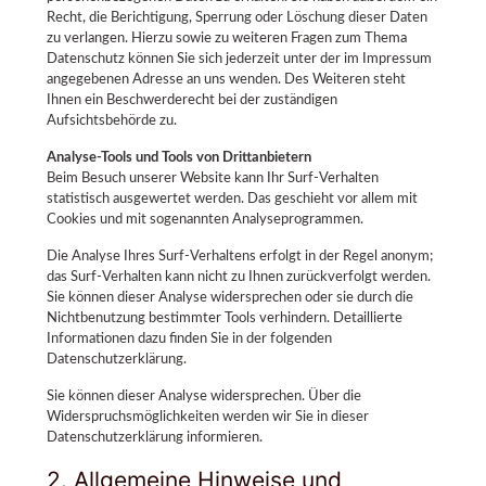
Recht, die Berichtigung, Sperrung oder Löschung dieser Daten
zu verlangen. Hierzu sowie zu weiteren Fragen zum Thema
Datenschutz können Sie sich jederzeit unter der im Impressum
angegebenen Adresse an uns wenden. Des Weiteren steht
Ihnen ein Beschwerderecht bei der zuständigen
Aufsichtsbehörde zu.
Analyse-Tools und Tools von Drittanbietern
Beim Besuch unserer Website kann Ihr Surf-Verhalten
statistisch ausgewertet werden. Das geschieht vor allem mit
Cookies und mit sogenannten Analyseprogrammen.
Die Analyse Ihres Surf-Verhaltens erfolgt in der Regel anonym;
das Surf-Verhalten kann nicht zu Ihnen zurückverfolgt werden.
Sie können dieser Analyse widersprechen oder sie durch die
Nichtbenutzung bestimmter Tools verhindern. Detaillierte
Informationen dazu finden Sie in der folgenden
Datenschutzerklärung.
Sie können dieser Analyse widersprechen. Über die
Widerspruchsmöglichkeiten werden wir Sie in dieser
Datenschutzerklärung informieren.
2. Allgemeine Hinweise und