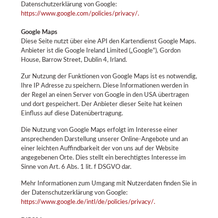
Datenschutzerklärung von Google:
https://www.google.com/policies/privacy/.
Google Maps
Diese Seite nutzt über eine API den Kartendienst Google Maps.
Anbieter ist die Google Ireland Limited („Google“), Gordon
House, Barrow Street, Dublin 4, Irland.
Zur Nutzung der Funktionen von Google Maps ist es notwendig,
Ihre IP Adresse zu speichern. Diese Informationen werden in
der Regel an einen Server von Google in den USA übertragen
und dort gespeichert. Der Anbieter dieser Seite hat keinen
Einfluss auf diese Datenübertragung.
Die Nutzung von Google Maps erfolgt im Interesse einer
ansprechenden Darstellung unserer Online-Angebote und an
einer leichten Auffindbarkeit der von uns auf der Website
angegebenen Orte. Dies stellt ein berechtigtes Interesse im
Sinne von Art. 6 Abs. 1 lit. f DSGVO dar.
Mehr Informationen zum Umgang mit Nutzerdaten finden Sie in
der Datenschutzerklärung von Google:
https://www.google.de/intl/de/policies/privacy/.