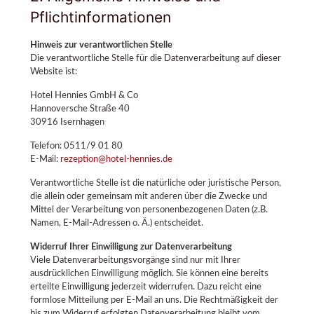
Pflichtinformationen
Hinweis zur verantwortlichen Stelle
Die verantwortliche Stelle für die Datenverarbeitung auf dieser
Website ist:
Hotel Hennies GmbH & Co
Hannoversche Straße 40
30916 Isernhagen
Telefon: 0511/9 01 80
E-Mail:
rezeption@hotel-hennies.de
Verantwortliche Stelle ist die natürliche oder juristische Person,
die allein oder gemeinsam mit anderen über die Zwecke und
Mittel der Verarbeitung von personenbezogenen Daten (z.B.
Namen, E-Mail-Adressen o. Ä.) entscheidet.
Widerruf Ihrer Einwilligung zur Datenverarbeitung
Viele Datenverarbeitungsvorgänge sind nur mit Ihrer
ausdrücklichen Einwilligung möglich. Sie können eine bereits
erteilte Einwilligung jederzeit widerrufen. Dazu reicht eine
formlose Mitteilung per E-Mail an uns. Die Rechtmäßigkeit der
bis zum Widerruf erfolgten Datenverarbeitung bleibt vom