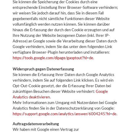
Sie können die Speicherung der Cookies durch eine
entsprechende Einstellung Ihrer Browser-Software verhindern;
wir weisen Sie jedoch darauf hin, dass Sie in diesem Fall
gegebenenfalls nicht sämtliche Funktionen dieser Website
vollumfänglich werden nutzen können. Sie können darüber
hinaus die Erfassung der durch den Cookie erzeugten und auf
Ihre Nutzung der Website bezogenen Daten (inkl. Ihrer IP-
Adresse) an Google sowie die Verarbeitung dieser Daten durch
Google verhindern, indem Sie das unter dem folgenden Link
verfügbare Browser-Plugin herunterladen und installieren:
https://tools.google.com/dlpage/gaoptout?hl=de.
Widerspruch gegen Datenerfassung
Sie können die Erfassung Ihrer Daten durch Google Analytics
verhindern, indem Sie auf folgenden Link klicken. Es wird ein
Opt-Out-Cookie gesetzt, der die Erfassung Ihrer Daten bei
zukünftigen Besuchen dieser Website verhindert:
Google
Analytics deaktivieren
.
Mehr Informationen zum Umgang mit Nutzerdaten bei Google
Analytics finden Sie in der Datenschutzerklärung von Google:
https://support.google.com/analytics/answer/6004245?hl=de.
Auftragsdatenverarbeitung
Wir haben mit Google einen Vertrag zur