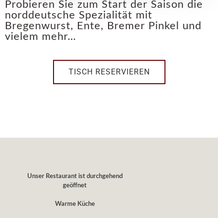
Probieren Sie zum Start der Saison die
norddeutsche Spezialität mit
Bregenwurst, Ente, Bremer Pinkel und
vielem mehr…
TISCH RESERVIEREN
Unser Restaurant ist durchgehend
geöffnet
Warme Küche