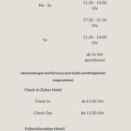
11.30 - 14.00
Mo - Sa
Uhr
17.30 - 21.30
Uhr
11.30 - 14.00
So
Uhr
ab 16 Uhr
geschlossen
(Veranstaltungen sind hiervon je nach Größe und Verfügbarkeit
ausgenommen)
Check-In Zeiten Hotel
Check-In
ab 15.00 Uhr
Check-Out
bis 11.00 Uhr
Frühstückszeiten Hotel/